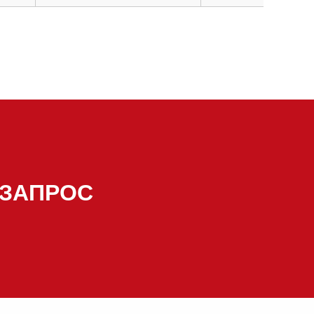
 ЗАПРОС