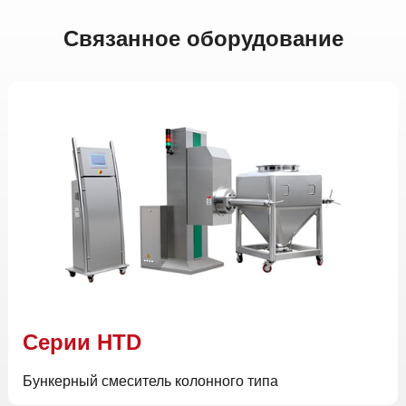
Связанное оборудование
Cерии HTD
Бункерный смеситель колонного типа