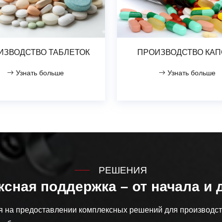
ИЗВОДСТВО ТАБЛЕТОК
ПРОИЗВОДСТВО КАП
Узнать больше
Узнать больше
РЕШЕНИЯ
сная поддержка – от начала и 
 на предоставлении комплексных решений для производс