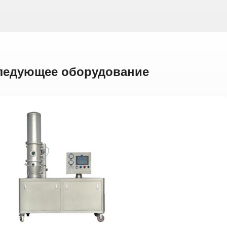
ледующее оборудование