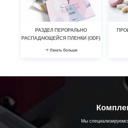
РАЗДЕЛ ПЕРОРАЛЬНО
ПРО
РАСПАДАЮЩЕЙСЯ ПЛЕНКИ (ODF)
Узнать больше
Комплек
Мы специализируемся