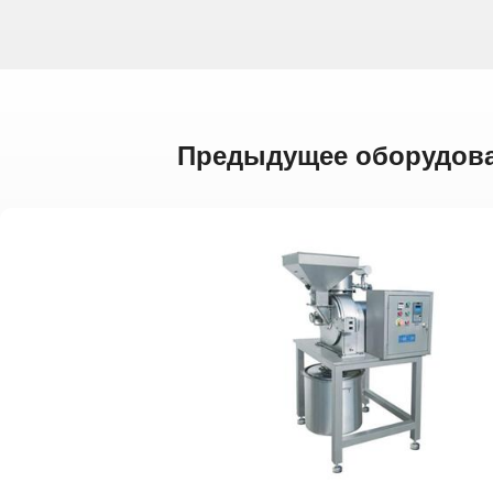
Предыдущее оборудов