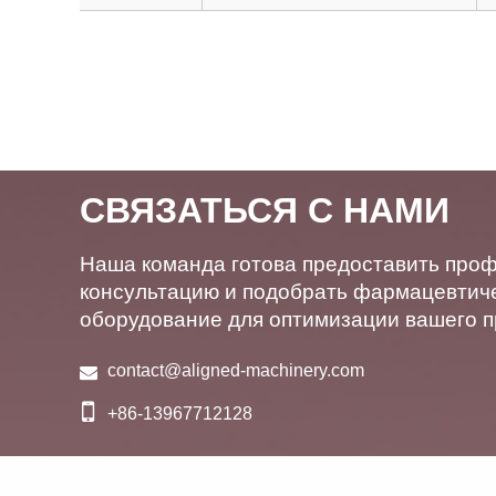
СВЯЗАТЬСЯ С НАМИ
Наша команда готова предоставить про
консультацию и подобрать фармацевтич
оборудование для оптимизации вашего п
contact@aligned-machinery.com
+86-13967712128