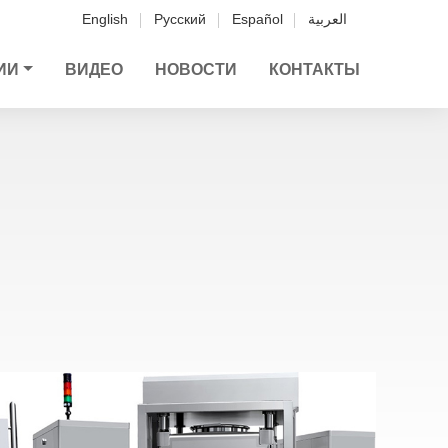
English
Русский
Español
العربية
ИИ
ВИДЕО
НОВОСТИ
КОНТАКТЫ