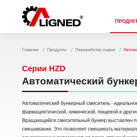
ПРОДУК
Главная
Продукты
Переработка сырья
Автом
Cерии HZD
Автоматический бунке
Автоматический бункерный смеситель - идеально
фармацевтической, химической, пищевой и други
Вращающийся смесительный бункер выставлен под
смешивания. Это позволяет смешивать материал