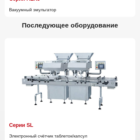
Вакуумный эмульгатор
Последующее оборудование
Cерии SL
Электронный счётчик таблеток/капсул