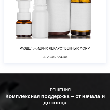
РАЗДЕЛ ЖИДКИХ ЛЕКАРСТВЕННЫХ ФОРМ
Узнать больше
РЕШЕНИЯ
Комплексная поддержка – от начала и
до конца