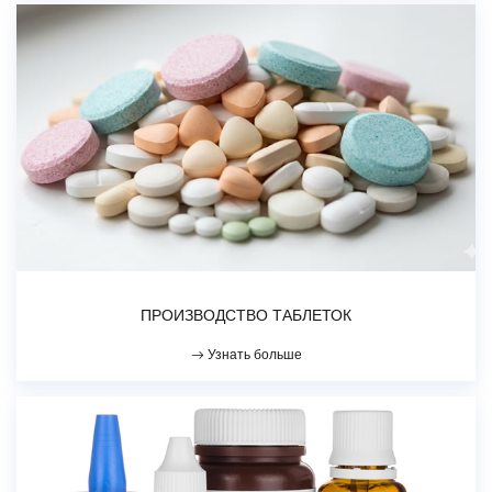
ПРОИЗВОДСТВО ТАБЛЕТОК
Узнать больше