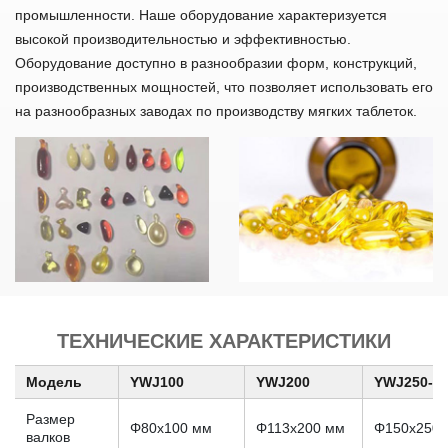
промышленности. Наше оборудование характеризуется
высокой производительностью и эффективностью.
Оборудование доступно в разнообразии форм, конструкций,
производственных мощностей, что позволяет использовать его
на разнообразных заводах по производству мягких таблеток.
ТЕХНИЧЕСКИЕ ХАРАКТЕРИСТИКИ
Модель
YWJ100
YWJ200
YWJ250-lll
Размер
Φ80x100 мм
Φ113x200 мм
Φ150x250 
валков