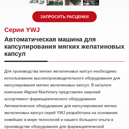
ЗАПРОСИТЬ РАСЦЕНКИ
Cерии YWJ
Автоматическая машина для
капсулирования мягких желатиновых
капсул
Для производства мягких желатиновых капсул необходимо
использование высокопроизводительного оборудования для
капсулирования мягких желатиновых капсул. В каталоге
компании Aligned Machinery представлен широкий
ассортимент фармацевтического оборудования.
Автоматическое оборудование для капсулирования мягких
желатиновых капсул серий YWJ разработана на основании
новейших в мире технологий и нашего большого опыта в
производстве оборудования для фармацевтической