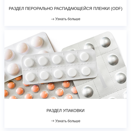
РАЗДЕЛ ПЕРОРАЛЬНО РАСПАДАЮЩЕЙСЯ ПЛЕНКИ (ODF)
Узнать больше
РАЗДЕЛ УПАКОВКИ
Узнать больше