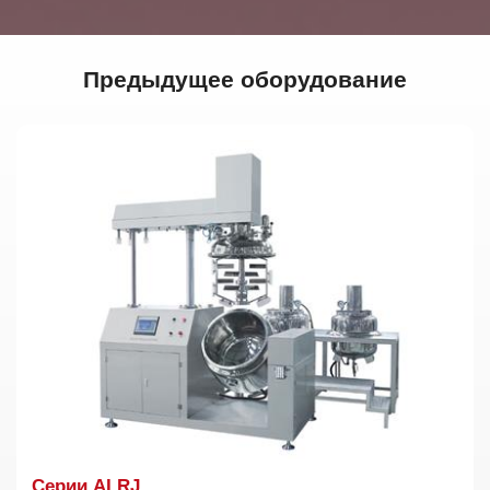
Предыдущее оборудование
Cерии ALRJ