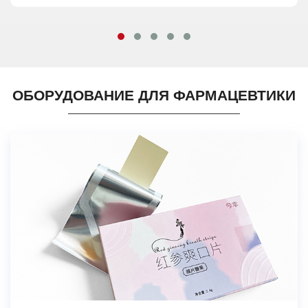
ОБОРУДОВАНИЕ ДЛЯ ФАРМАЦЕВТИКИ