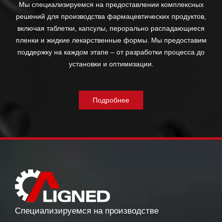
Мы специализируемся на предоставлении комплексных
решений для производства фармацевтических продуктов,
включая таблетки, капсулы, перорально распадающиеся
пленки и жидкие лекарственные формы. Мы предоставим
поддержку на каждом этапе – от разработки процесса до
установки и оптимизации.
Подробнее
Специализируемся на производстве