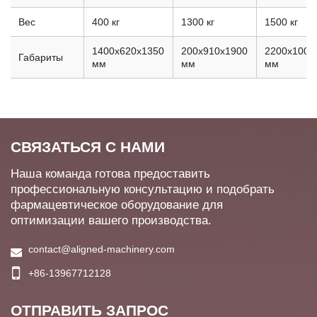
Вес
400 кг
1300 кг
1500 кг
1400x620x1350
200x910x1900
2200x1000
Габариты
мм
мм
мм
СВЯЗАТЬСЯ С НАМИ
Наша команда готова предоставить
профессиональную консультацию и подобрать
фармацевтическое оборудование для
оптимизации вашего производства.
contact@aligned-machinery.com
+86-13967712128
ОТПРАВИТЬ ЗАПРОС