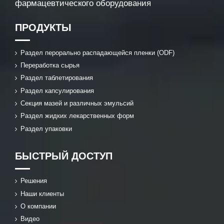
фармацевтического оборудования
ПРОДУКТЫ
Раздел перорально распадающейся пленки (ODF)
Переработка сырья
Раздел таблетирования
Раздел капсулирования
Секция мазей и различных эмульсий
Раздел жидких лекарственных форм
Раздел упаковки
БЫСТРЫЙ ДОСТУП
Решения
Наши клиенты
О компании
Видео