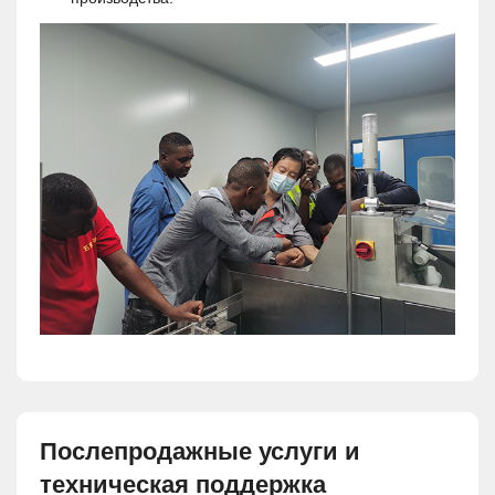
Послепродажные услуги и
техническая поддержка