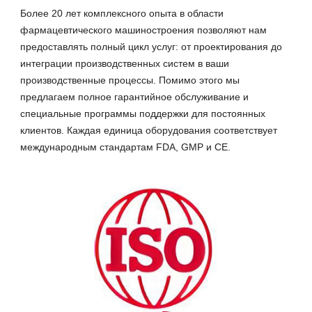
Более 20 лет комплексного опыта в области
фармацевтического машиностроения позволяют нам
предоставлять полный цикл услуг: от проектирования до
интеграции производственных систем в ваши
производственные процессы. Помимо этого мы
предлагаем полное гарантийное обслуживание и
специальные программы поддержки для постоянных
клиентов. Каждая единица оборудования соответствует
международным стандартам FDA, GMP и CE.