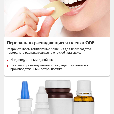
Перорально распадающиеся пленки ODF
Разрабатываем комплексные решения для производства
перорально распадающихся пленок, обладающие:
Индивидуальным дизайном
Высокой производительностью, адаптированной к
производственным потребностям