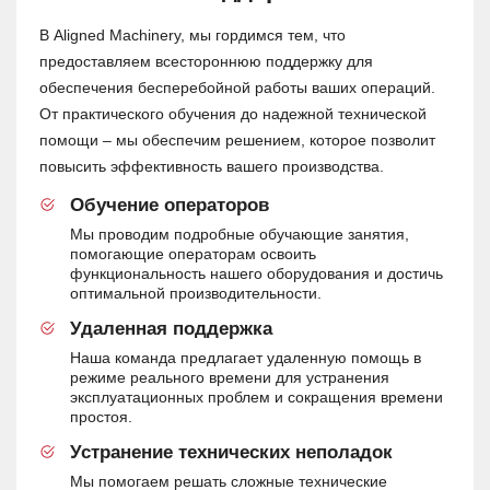
В Aligned Machinery, мы гордимся тем, что
предоставляем всестороннюю поддержку для
обеспечения бесперебойной работы ваших операций.
От практического обучения до надежной технической
помощи – мы обеспечим решением, которое позволит
повысить эффективность вашего производства.
Обучение операторов
Мы проводим подробные обучающие занятия,
помогающие операторам освоить
функциональность нашего оборудования и достичь
оптимальной производительности.
Удаленная поддержка
Наша команда предлагает удаленную помощь в
режиме реального времени для устранения
эксплуатационных проблем и сокращения времени
простоя.
Устранение технических неполадок
Мы помогаем решать сложные технические