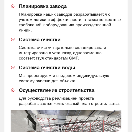
Планировка завода
Планировка наших заводов разрабатывается с
учетом логики и эффективности, а также конкретных
требований к оборудованию производственной
линии.
Система очистки
Система очистки тщательно спланирована и
интегрирована в установку, одновременно
соответствуя стандартам GMP.
Система очистки воды
Мы проектируем и внедряем индивидуальную
систему очистки для объекта.
Осуществление строительства
Для руководства реализацией проекта
разрабатывается комплексный план строительства.