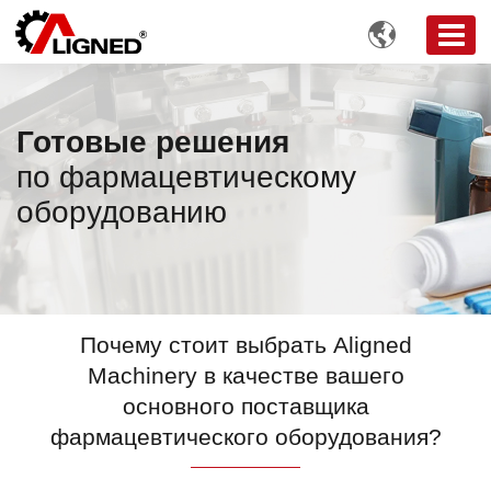

Готовые решения
по фармацевтическому
оборудованию
Почему стоит выбрать Aligned
Machinery в качестве вашего
основного поставщика
фармацевтического оборудования?