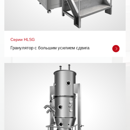
Cерии HLSG
Гранулятор с большим усилием сдвига