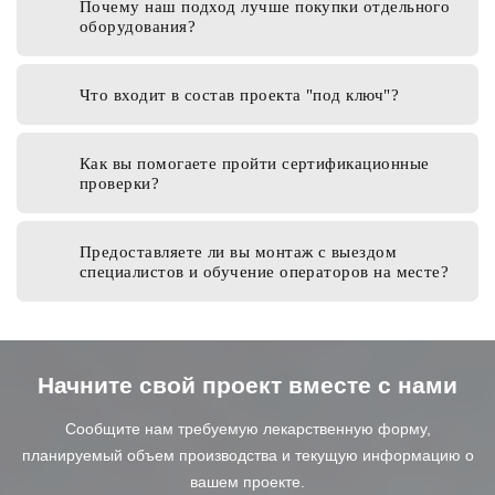
Почему наш подход лучше покупки отдельного
оборудования?
Что входит в состав проекта "под ключ"?
Как вы помогаете пройти сертификационные
проверки?
Предоставляете ли вы монтаж с выездом
специалистов и обучение операторов на месте?
Начните свой проект вместе с нами
Сообщите нам требуемую лекарственную форму,
планируемый объем производства и текущую информацию о
вашем проекте.