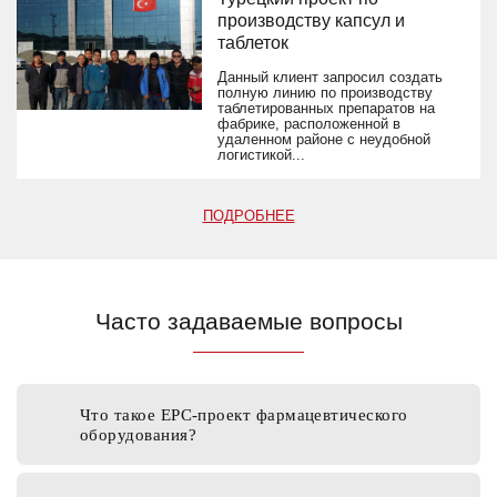
производству капсул и
таблеток
Данный клиент запросил создать
полную линию по производству
таблетированных препаратов на
фабрике, расположенной в
удаленном районе с неудобной
логистикой...
ПОДРОБНЕЕ
Часто задаваемые вопросы
Что такое EPC-проект фармацевтического
оборудования?