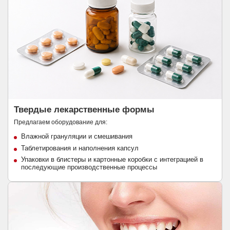
Твердые лекарственные формы
Предлагаем оборудование для:
Влажной грануляции и смешивания
Таблетирования и наполнения капсул
Упаковки в блистеры и картонные коробки с интеграцией в
последующие производственные процессы