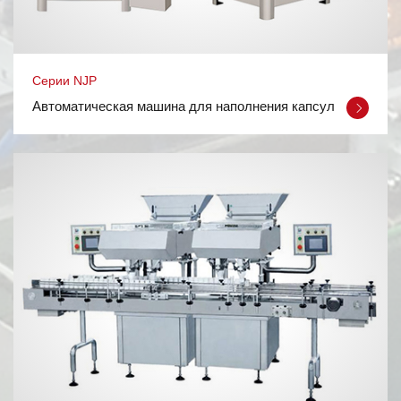
Cерии NJP
Автоматическая машина для наполнения капсул