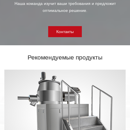
Наша команда изучит ваши требования и предложит
оптимальное решение.
Контакты
Рекомендуемые продукты