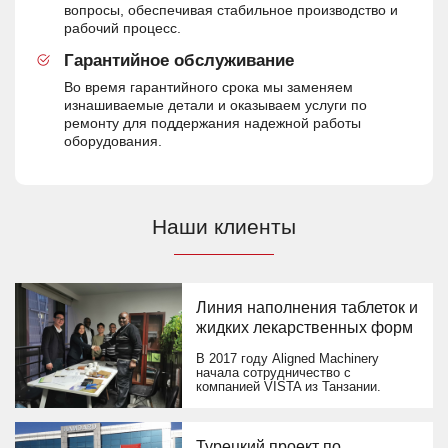
вопросы, обеспечивая стабильное производство и
рабочий процесс.
Гарантийное обслуживание
Во время гарантийного срока мы заменяем
изнашиваемые детали и оказываем услуги по
ремонту для поддержания надежной работы
оборудования.
Наши клиенты
Линия наполнения таблеток и
жидких лекарственных форм
В 2017 году Aligned Machinery
начала сотрудничество с
компанией VISTA из Танзании.
Турецкий проект по