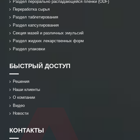
Раздел перорально распадающейся пленки (ODF)
Переработка сырья
Раздел таблетирования
Раздел капсулирования
Секция мазей и различных эмульсий
Раздел жидких лекарственных форм
Раздел упаковки
БЫСТРЫЙ ДОСТУП
Решения
Наши клиенты
О компании
Видео
Новости
КОНТАКТЫ