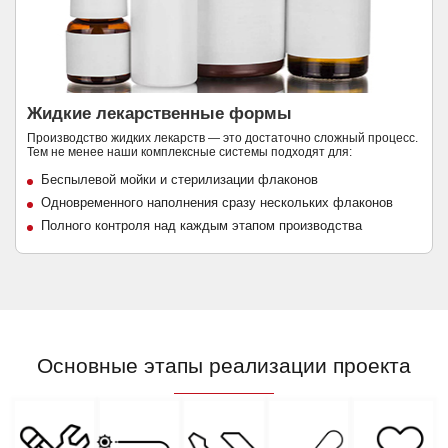
Жидкие лекарственные формы
Производство жидких лекарств — это достаточно сложный процесс.
Тем не менее наши комплексные системы подходят для:
Беспылевой мойки и стерилизации флаконов
Одновременного наполнения сразу нескольких флаконов
Полного контроля над каждым этапом производства
Основные этапы реализации проекта