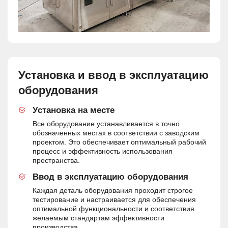
Установка и ввод в эксплуатацию
оборудования
Установка на месте
Все оборудование устанавливается в точно
обозначенных местах в соответствии с заводским
проектом. Это обеспечивает оптимальный рабочий
процесс и эффективность использования
пространства.
Ввод в эксплуатацию оборудования
Каждая деталь оборудования проходит строгое
тестирование и настраивается для обеспечения
оптимальной функциональности и соответствия
желаемым стандартам эффективности
производства.