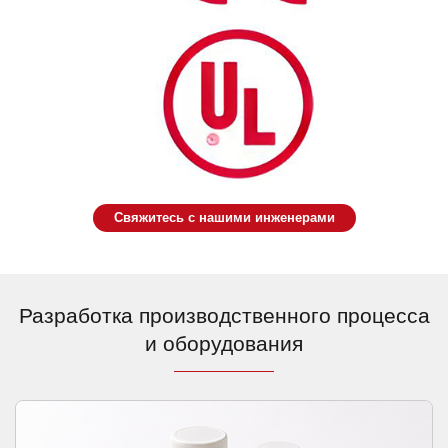
Свяжитесь с нашими инженерами
Разработка производственного процесса
и оборудования