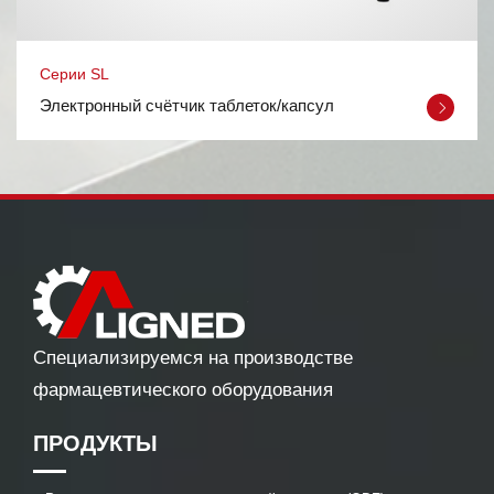
Cерии SL
Электронный счётчик таблеток/капсул
Специализируемся на производстве
фармацевтического оборудования
ПРОДУКТЫ