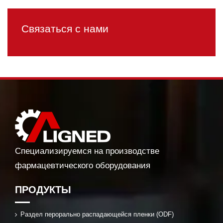
Связаться с нами
Специализируемся на производстве
фармацевтического оборудования
ПРОДУКТЫ
Раздел перорально распадающейся пленки (ODF)