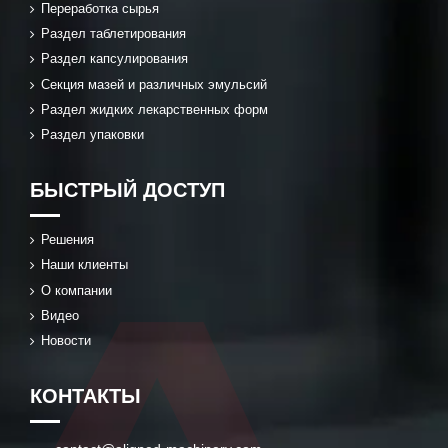
Переработка сырья
Раздел таблетирования
Раздел капсулирования
Секция мазей и различных эмульсий
Раздел жидких лекарственных форм
Раздел упаковки
БЫСТРЫЙ ДОСТУП
Решения
Наши клиенты
О компании
Видео
Новости
КОНТАКТЫ