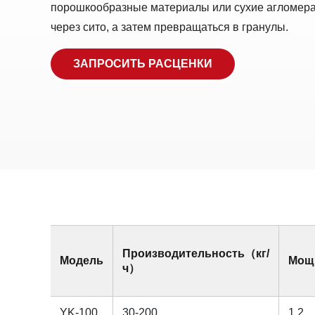
порошкообразные материалы или сухие агломера
через сито, а затем превращаться в гранулы.
ЗАПРОСИТЬ РАСЦЕНКИ
Производительность（кг/
Модель
Мощ
ч）
YK-100
30-200
1.2