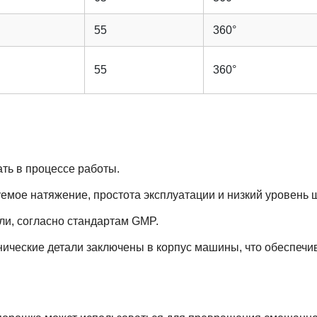
55
360°
55
360°
ть в процессе работы.
уемое натяжение, простота эксплуатации и низкий уровень 
ли, согласно стандартам GMP.
ические детали заключены в корпус машины, что обеспечив