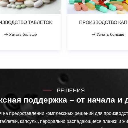
ИЗВОДСТВО ТАБЛЕТОК
ПРОИЗВОДСТВО КАП
Узнать больше
Узнать больше
РЕШЕНИЯ
сная поддержка – от начала и 
 на предоставлении комплексных решений для производс
 таблетки, капсулы, перорально распадающиеся пленки и ж