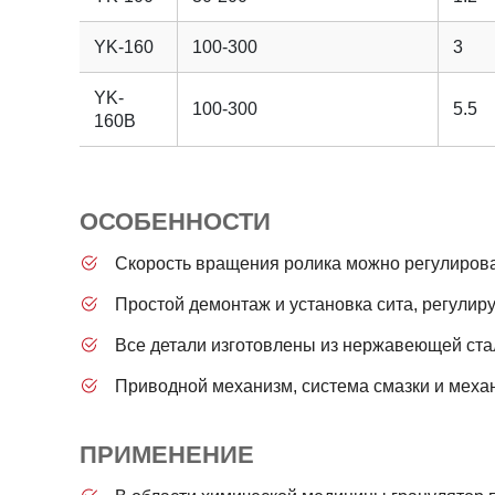
YK-160
100-300
3
YK-
100-300
5.5
160B
ОСОБЕННОСТИ
Скорость вращения ролика можно регулирова
Простой демонтаж и установка сита, регулир
Все детали изготовлены из нержавеющей ста
Приводной механизм, система смазки и механ
ПРИМЕНЕНИЕ