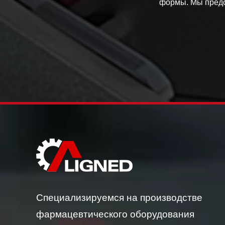
формы. Мы предос
Специализируемся на производстве
фармацевтического оборудования