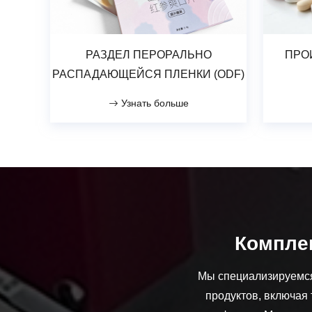
РАЗДЕЛ ПЕРОРАЛЬНО
ПРО
РАСПАДАЮЩЕЙСЯ ПЛЕНКИ (ODF)
Узнать больше
Комплек
Мы специализируемся
продуктов, включая