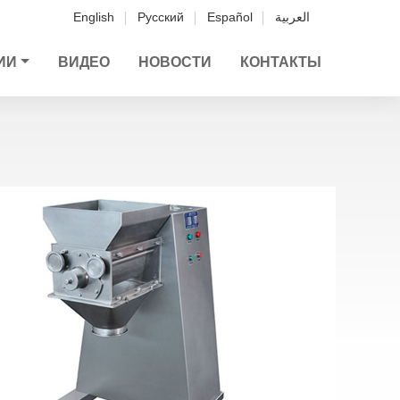
English
Русский
Español
العربية
ИИ
ВИДЕО
НОВОСТИ
КОНТАКТЫ