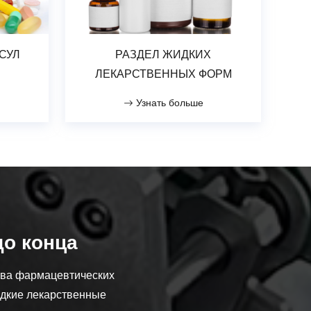
СУЛ
РАЗДЕЛ ЖИДКИХ
ЛЕКАРСТВЕННЫХ ФОРМ
Узнать больше
до конца
тва фармацевтических
идкие лекарственные