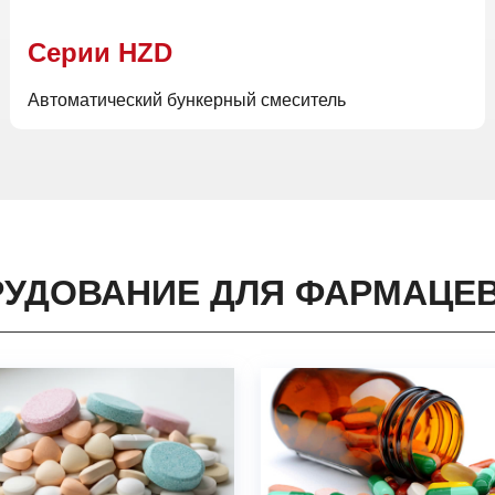
Cерии HZD
Автоматический бункерный смеситель
УДОВАНИЕ ДЛЯ ФАРМАЦЕ