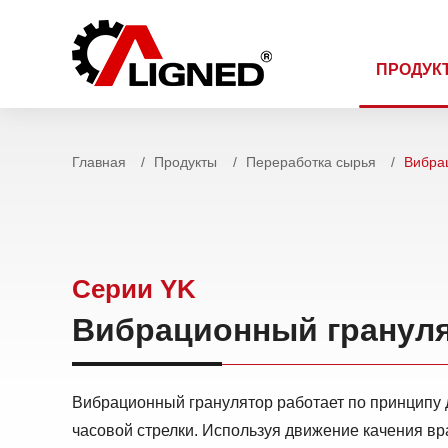
ПРОДУК
Главная
Продукты
Переработка сырья
Вибра
Cерии YK
Вибрационный гранул
Вибрационный гранулятор работает по принципу 
часовой стрелки. Используя движение качения 