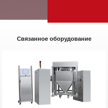
Связанное оборудование