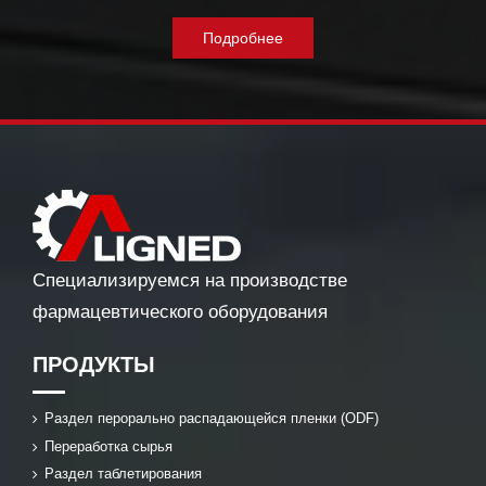
Подробнее
Специализируемся на производстве
фармацевтического оборудования
ПРОДУКТЫ
Раздел перорально распадающейся пленки (ODF)
Переработка сырья
Раздел таблетирования