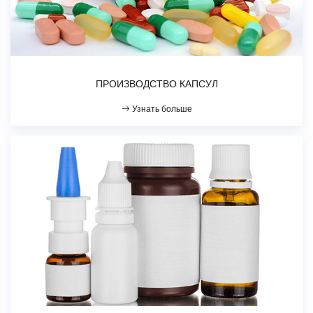
ПРОИЗВОДСТВО КАПСУЛ
Узнать больше