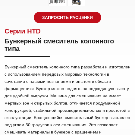
ЗАПРОСИТЬ РАСЦЕНКИ
Cерии HTD
Бункерный смеситель колонного
типа
Бункерный смеситель колонного типа разработан и изготовлен
с использованием передовых мировых технологий в
сочетании с нашими познаниями и опытом в области
фармацевтики. Бункер можно поднять на подходящую высоту
для удобной выгрузки. Машина для смешивания не имеет
мёртвых зон и открытых болтов, отличается продуманной
конструкцией, стабильной производительностью и простотой в
эксплуатации. Вращающийся смесительный бункер выставлен
под углом 30 градусов к оси смешивания. Это позволяет
смешивать материалы в бункере с вращением и