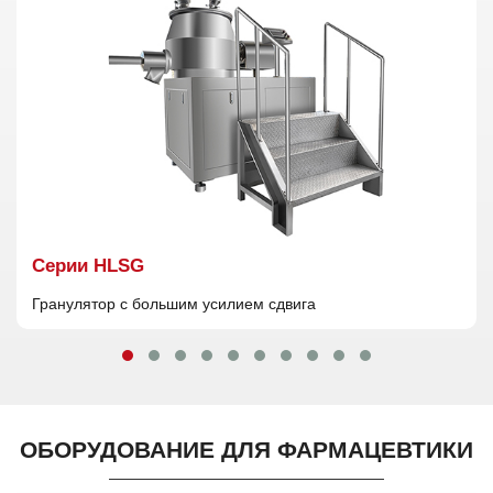
Cерии HLSG
Гранулятор с большим усилием сдвига
ОБОРУДОВАНИЕ ДЛЯ ФАРМАЦЕВТИКИ