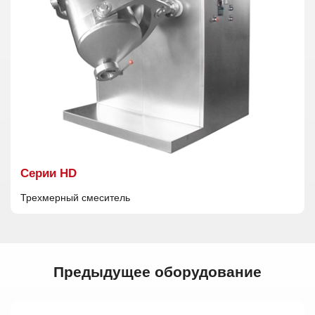
Cерии HD
Трехмерный смеситель
Предыдущее оборудование