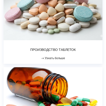
ПРОИЗВОДСТВО ТАБЛЕТОК
Узнать больше