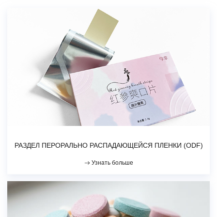
РАЗДЕЛ ПЕРОРАЛЬНО РАСПАДАЮЩЕЙСЯ ПЛЕНКИ (ODF)
Узнать больше