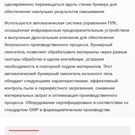
одновременно перемещаться вдоль стенки бункера для
обеспечения наилучших результатов смешивания.
Используется автоматическая система управления ПЛК,
оснащённая инфракрасным предохранительным устройством
и выпускным дроссельным клапаном для обеспечения
безопасного производственного процесса. Бункерный
смеситель позволяет обрабатывать материалы через разные
секторы обработки в одном контейнере, устраняя
необходимость в повторной подаче материалов. Этот
автоматический бункерный смеситель колонного типа
обладает следующими характеристиками: эффективный
контроль пыли и перекрёстного загрязнения, снижение
материальных затрат и оптимизация производственного
процесса. Оборудование сертифицировано в соответствии со
стандартом GMP в фармацевтическом производстве.