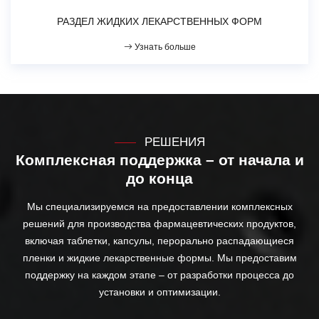
РАЗДЕЛ ЖИДКИХ ЛЕКАРСТВЕННЫХ ФОРМ
Узнать больше
РЕШЕНИЯ
Комплексная поддержка – от начала и
до конца
Мы специализируемся на предоставлении комплексных
решений для производства фармацевтических продуктов,
включая таблетки, капсулы, перорально распадающиеся
пленки и жидкие лекарственные формы. Мы предоставим
поддержку на каждом этапе – от разработки процесса до
установки и оптимизации.