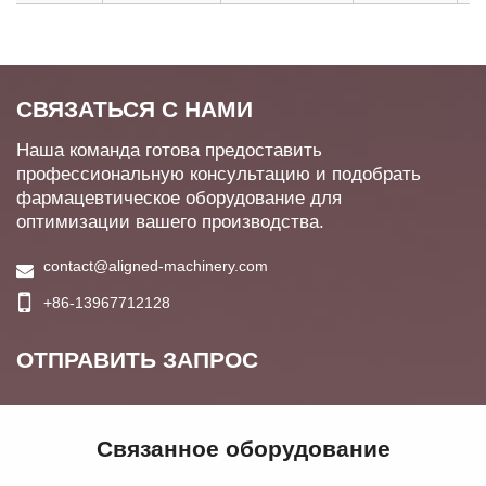
СВЯЗАТЬСЯ С НАМИ
Наша команда готова предоставить
профессиональную консультацию и подобрать
фармацевтическое оборудование для
оптимизации вашего производства.
contact@aligned-machinery.com
+86-13967712128
ОТПРАВИТЬ ЗАПРОС
Связанное оборудование