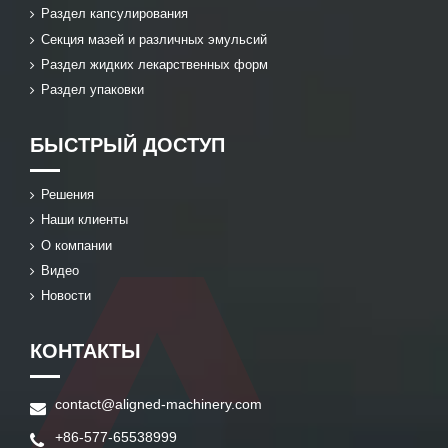
Раздел капсулирования
Секция мазей и различных эмульсий
Раздел жидких лекарственных форм
Раздел упаковки
БЫСТРЫЙ ДОСТУП
Решения
Наши клиенты
О компании
Видео
Новости
КОНТАКТЫ
contact@aligned-machinery.com
+86-577-65538999