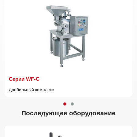
Cерии WF-C
Дробильный комплекс
Последующее оборудование