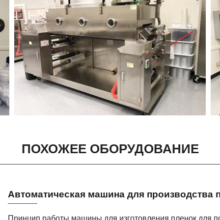
ПОХОЖЕЕ ОБОРУДОВАНИЕ
Автоматическая машина для производства п
Принцип работы машины для изготовления пленок для п