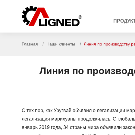
ПРОДУК
Главная
Наши клиенты
Линия по производству 
Линия по производ
С тех пор, как Уругвай объявил о легализации ма
легализация марихуаны продолжилась. С глобальн
январь 2019 года, 34 страны мира объявили зако