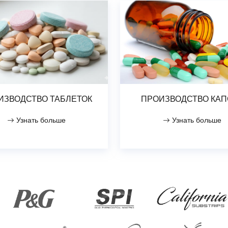
ИЗВОДСТВО ТАБЛЕТОК
ПРОИЗВОДСТВО КАП
Узнать больше
Узнать больше