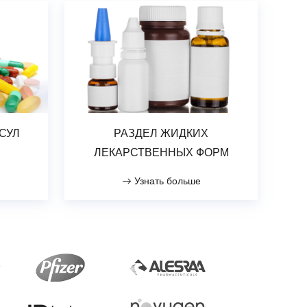
СУЛ
РАЗДЕЛ ЖИДКИХ
ЛЕКАРСТВЕННЫХ ФОРМ
Узнать больше