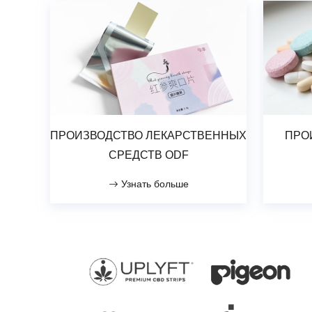
ПРОИЗВОДСТВО ЛЕКАРСТВЕННЫХ
ПРО
СРЕДСТВ ODF
Узнать больше