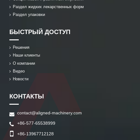
Раздел жидких лекарственных форм
Раздел упаковки
БЫСТРЫЙ ДОСТУП
Решения
Наши клиенты
О компании
Видео
Новости
КОНТАКТЫ
contact@aligned-machinery.com
+86-577-65538999
+86-13967712128