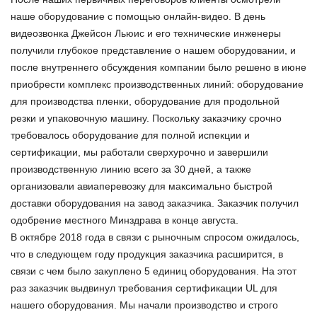
наше оборудование с помощью онлайн-видео. В день
видеозвонка Джейсон Льюис и его технические инженеры
получили глубокое представление о нашем оборудовании, и
после внутреннего обсуждения компании было решено в июне
приобрести комплекс производственных линий: оборудование
для производства пленки, оборудование для продольной
резки и упаковочную машину. Поскольку заказчику срочно
требовалось оборудование для полной испекции и
сертификации, мы работали сверхурочно и завершили
производственную линию всего за 30 дней, а также
организовали авиаперевозку для максимально быстрой
доставки оборудования на завод заказчика. Заказчик получил
одобрение местного Минздрава в конце августа.
В октябре 2018 года в связи с рыночным спросом ожидалось,
что в следующем году продукция заказчика расширится, в
связи с чем было закуплено 5 единиц оборудования. На этот
раз заказчик выдвинул требования сертификации UL для
нашего оборудования. Мы начали производство и строго