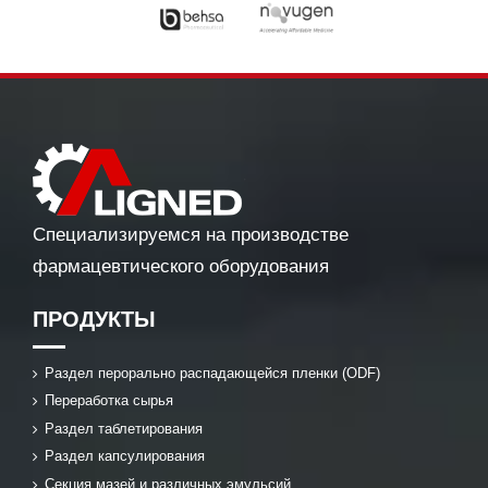
Специализируемся на производстве
фармацевтического оборудования
ПРОДУКТЫ
Раздел перорально распадающейся пленки (ODF)
Переработка сырья
Раздел таблетирования
Раздел капсулирования
Секция мазей и различных эмульсий