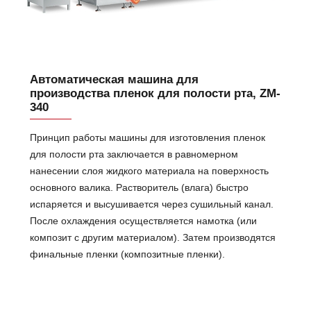
Автоматическая машина для
производства пленок для полости рта, ZM-
340
Принцип работы машины для изготовления пленок
для полости рта заключается в равномерном
нанесении слоя жидкого материала на поверхность
основного валика. Растворитель (влага) быстро
испаряется и высушивается через сушильный канал.
После охлаждения осуществляется намотка (или
композит с другим материалом). Затем производятся
финальные пленки (композитные пленки).