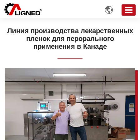

Линия производства лекарственных
пленок для перорального
применения в Канаде