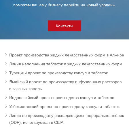
поможем вашему бизнесу перейти на новый уровень.
Контакты
Проект производства жидких лекарственных форм в Алжире
Линия наполнения таблеток и жидких лекарственных форм
Турецкий проект по производству капсул и таблеток
Ямайский проект по производству инфузионных растворов
и глазных капель
Индонезийский проект производства капсул и таблеток
Узбекистанский проект по производству капсул и таблеток
Линия по производству распадающихся перорально плёнок
(ODF), используемая в США