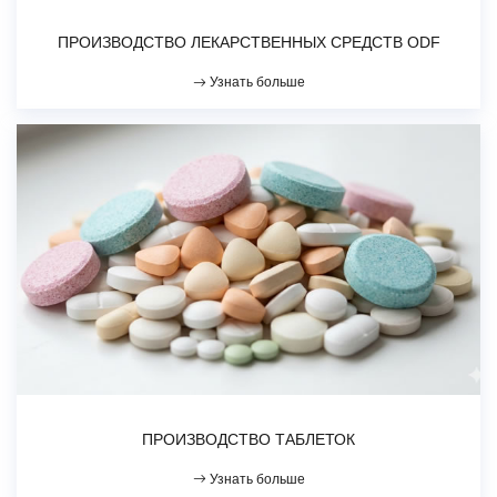
ПРОИЗВОДСТВО ЛЕКАРСТВЕННЫХ СРЕДСТВ ODF
Узнать больше
ПРОИЗВОДСТВО ТАБЛЕТОК
Узнать больше