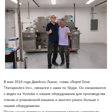
В мае 2018 года Джейсон Льюис, глава «Rapid Dose
Therapeutics Inc», связался с нами по Skype. Он ознакомился
с видео на Youtube о нашем оборудовании для производства
пленки и упаковочной машине и захотел узнать больше о
нашем оборудовании.
После наших первичных переговоров клиенты осмотрели