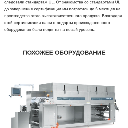
следовали стандартам UL. От знакомства со стандартами UL
до завершения сертификации мы потратили до 6 месяцев на
производство этого высококачественного продукта. Благодаря
этой сертификации наши стандарты производственного
оборудования были подняты на новый уровень.
ПОХОЖЕЕ ОБОРУДОВАНИЕ