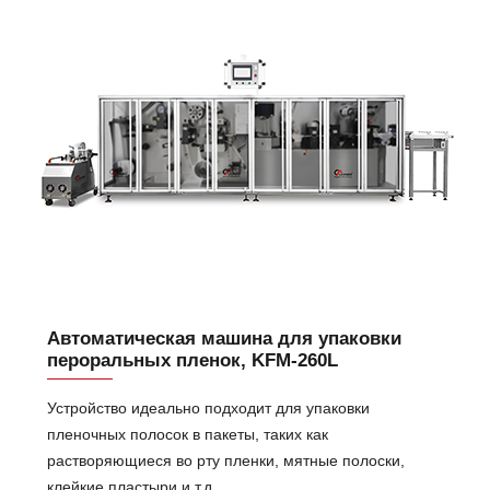
Автоматическая машина для упаковки
пероральных пленок, KFM-260L
Устройство идеально подходит для упаковки
пленочных полосок в пакеты, таких как
растворяющиеся во рту пленки, мятные полоски,
клейкие пластыри и т.д.