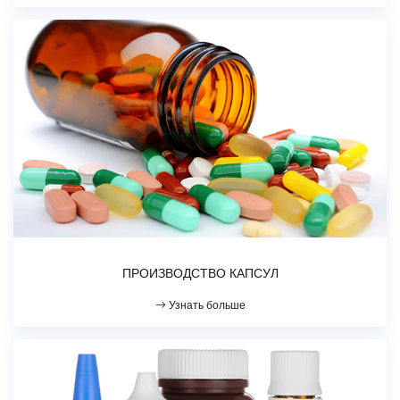
ПРОИЗВОДСТВО КАПСУЛ
Узнать больше