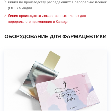
Линия по производству распадающихся перорально плёнок
(ODF) в Индии
Линия производства лекарственных пленок для
перорального применения в Канаде
ОБОРУДОВАНИЕ ДЛЯ ФАРМАЦЕВТИКИ