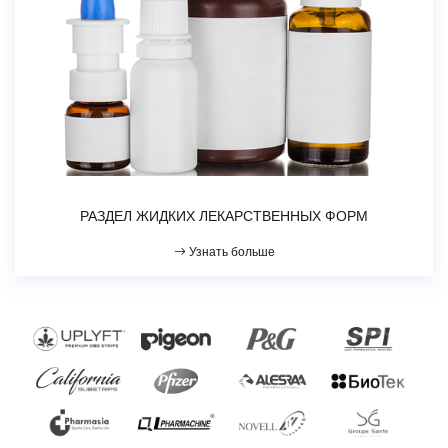
РАЗДЕЛ ЖИДКИХ ЛЕКАРСТВЕННЫХ ФОРМ
Узнать больше