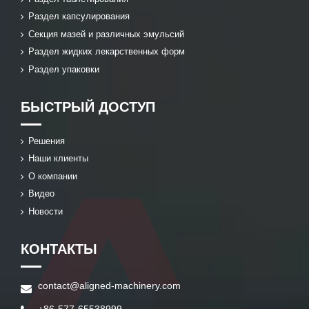
Раздел капсулирования
Секция мазей и различных эмульсий
Раздел жидких лекарственных форм
Раздел упаковки
БЫСТРЫЙ ДОСТУП
Решения
Наши клиенты
О компании
Видео
Новости
КОНТАКТЫ
contact@aligned-machinery.com
+86-577-65538999