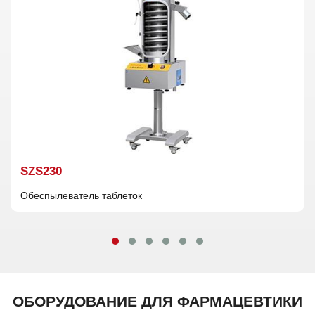
SZS230
Обеспылеватель таблеток
ОБОРУДОВАНИЕ ДЛЯ ФАРМАЦЕВТИКИ