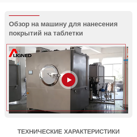
Обзор на машину для нанесения
покрытий на таблетки
ТЕХНИЧЕСКИЕ ХАРАКТЕРИСТИКИ