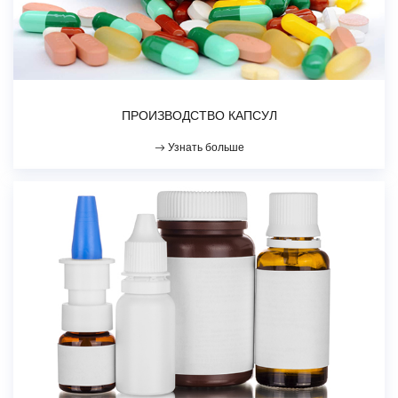
ПРОИЗВОДСТВО КАПСУЛ
Узнать больше