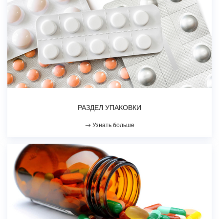
РАЗДЕЛ УПАКОВКИ
Узнать больше