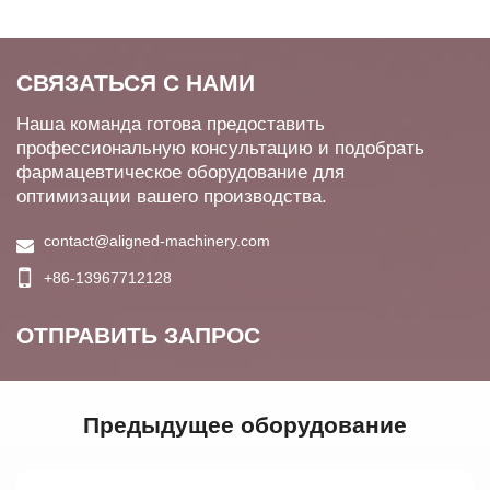
СВЯЗАТЬСЯ С НАМИ
Наша команда готова предоставить
профессиональную консультацию и подобрать
фармацевтическое оборудование для
оптимизации вашего производства.
contact@aligned-machinery.com
+86-13967712128
ОТПРАВИТЬ ЗАПРОС
Предыдущее оборудование