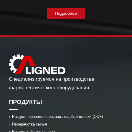
Подробнее
Специализируемся на производстве
фармацевтического оборудования
ПРОДУКТЫ
Раздел перорально распадающейся пленки (ODF)
Переработка сырья
Раздел таблетирования