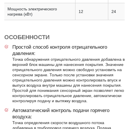
Мощность электрического
12
24
нагрева (кВт)
ОСОБЕННОСТИ
Простой способ контроля отрицательного
давления:
Точка обнаружения отрицательного давления добавлена в
верхний блок машины для нанесения покрытия. Значение
отрицательного давления можно свободно установить на
сенсорном экране. Только после установки значения
отрицательного давления можно контролировать впуск и
выпуск воздуха внутри машины для нанесения покрытия.
Простой для понимания сенсорный экран позволяет легко
контролировать отрицательное давление, автоматически
контролируя подачу и вытяжку воздуха.
Автоматический контроль подачи горячего
воздуха:
Точка определения скорости воздушного потока
добавлена в трубопровод горячего воздуха. Подача