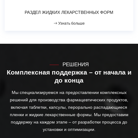
РАЗДЕЛ ЖИДКИХ ЛЕКАРСТВЕННЫХ ФОРМ
Узнать больше
РЕШЕНИЯ
Комплексная поддержка – от начала и
до конца
Мы специализируемся на предоставлении комплексных
решений для производства фармацевтических продуктов,
включая таблетки, капсулы, перорально распадающиеся
пленки и жидкие лекарственные формы. Мы предоставим
поддержку на каждом этапе – от разработки процесса до
установки и оптимизации.