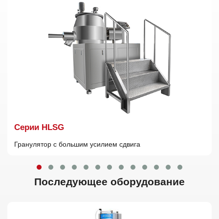
Cерии HLSG
Гранулятор с большим усилием сдвига
Последующее оборудование