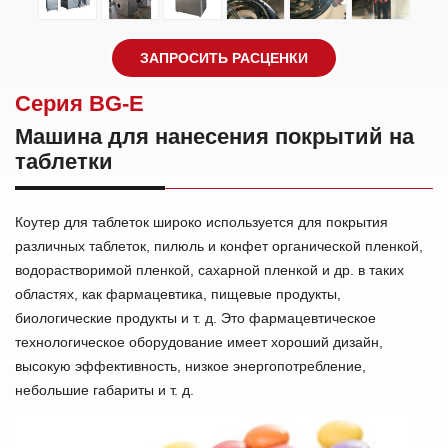
ЗАПРОСИТЬ РАСЦЕНКИ
Cерия BG-E
Машина для нанесения покрытий на
таблетки
Коутер для таблеток широко используется для покрытия
различных таблеток, пилюль и конфет органической пленкой,
водорастворимой пленкой, сахарной пленкой и др. в таких
областях, как фармацевтика, пищевые продукты,
биологические продукты и т. д. Это фармацевтическое
технологическое оборудование имеет хороший дизайн,
высокую эффективность, низкое энергопотребление,
небольшие габариты и т. д.