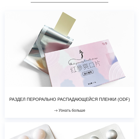
РАЗДЕЛ ПЕРОРАЛЬНО РАСПАДАЮЩЕЙСЯ ПЛЕНКИ (ODF)
Узнать больше