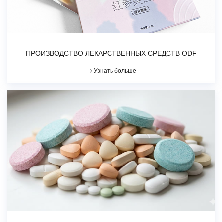
ПРОИЗВОДСТВО ЛЕКАРСТВЕННЫХ СРЕДСТВ ODF
Узнать больше