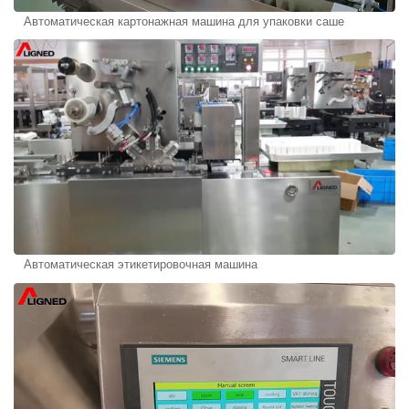
Автоматическая картонажная машина для упаковки саше
Автоматическая этикетировочная машина