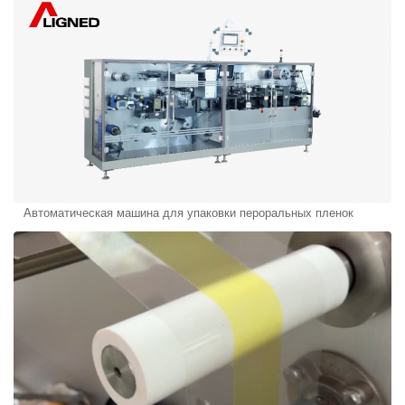
Автоматическая машина для упаковки пероральных пленок