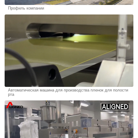
Профиль компании
Автоматическая машина для производства пленок для полости
рта