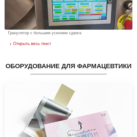
Гранулятор с большим усилием сдвига
Открыть весь текст
ОБОРУДОВАНИЕ ДЛЯ ФАРМАЦЕВТИКИ