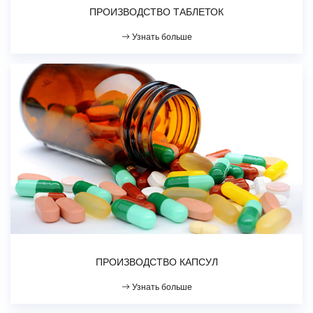
ПРОИЗВОДСТВО ТАБЛЕТОК
Узнать больше
ПРОИЗВОДСТВО КАПСУЛ
Узнать больше