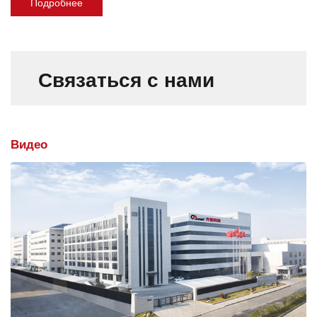
Подробнее
Связаться с нами
Видео