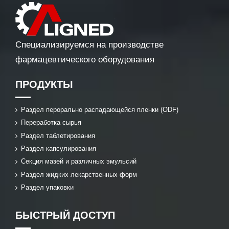
Специализируемся на производстве
фармацевтического оборудования
ПРОДУКТЫ
Раздел перорально распадающейся пленки (ODF)
Переработка сырья
Раздел таблетирования
Раздел капсулирования
Секция мазей и различных эмульсий
Раздел жидких лекарственных форм
Раздел упаковки
БЫСТРЫЙ ДОСТУП