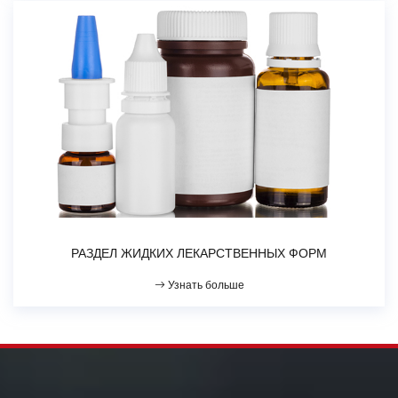
РАЗДЕЛ ЖИДКИХ ЛЕКАРСТВЕННЫХ ФОРМ
Узнать больше