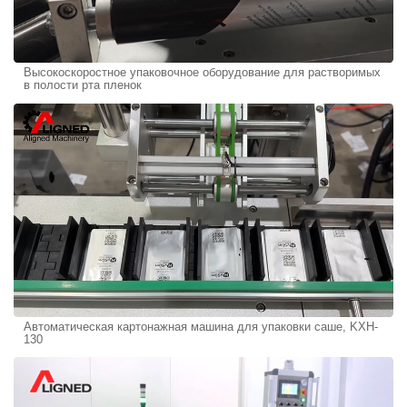
Высокоскоростное упаковочное оборудование для растворимых
в полости рта пленок
Автоматическая картонажная машина для упаковки саше, KXH-
130