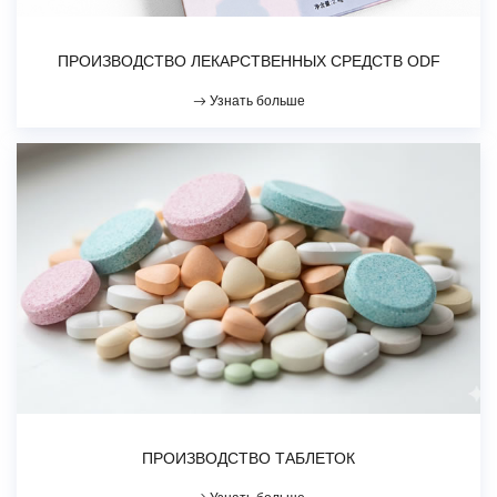
ПРОИЗВОДСТВО ЛЕКАРСТВЕННЫХ СРЕДСТВ ODF
Узнать больше
ПРОИЗВОДСТВО ТАБЛЕТОК