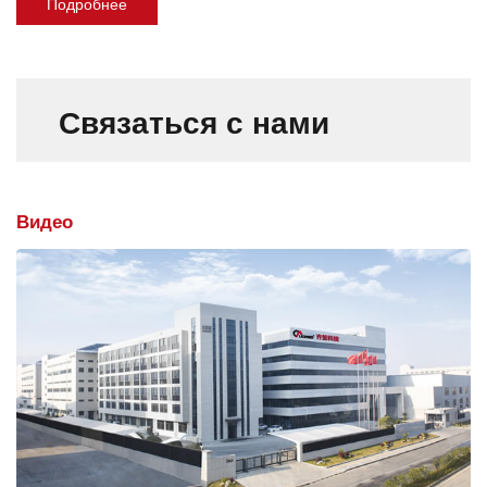
Подробнее
Связаться с нами
Видео