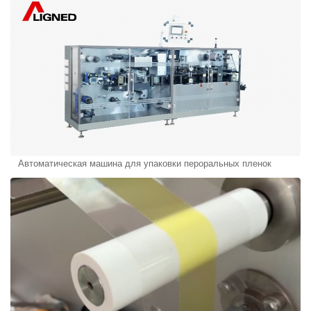
Автоматическая машина для упаковки пероральных пленок