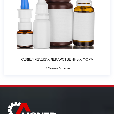
РАЗДЕЛ ЖИДКИХ ЛЕКАРСТВЕННЫХ ФОРМ
Узнать больше