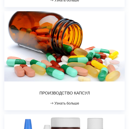
Узнать больше
ПРОИЗВОДСТВО КАПСУЛ
Узнать больше