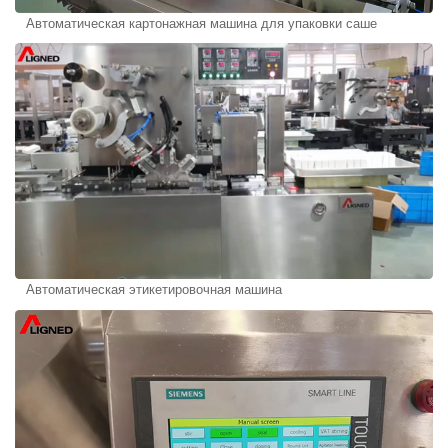
Автоматическая картонажная машина для упаковки саше
Автоматическая этикетировочная машина