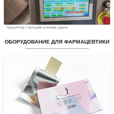
Гранулятор с большим усилием сдвига
ОБОРУДОВАНИЕ ДЛЯ ФАРМАЦЕВТИКИ