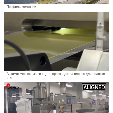
Профиль компании
Автоматическая машина для производства пленок для полости
рта