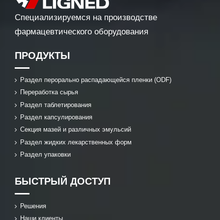
Специализируемся на производстве
фармацевтического оборудования
ПРОДУКТЫ
Раздел перорально распадающейся пленки (ODF)
Переработка сырья
Раздел таблетирования
Раздел капсулирования
Секция мазей и различных эмульсий
Раздел жидких лекарственных форм
Раздел упаковки
БЫСТРЫЙ ДОСТУП
Решения
Наши клиенты