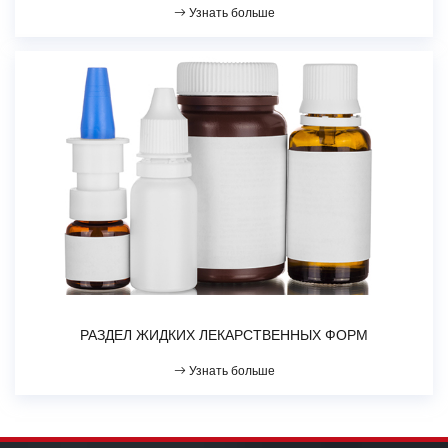
Узнать больше
РАЗДЕЛ ЖИДКИХ ЛЕКАРСТВЕННЫХ ФОРМ
Узнать больше