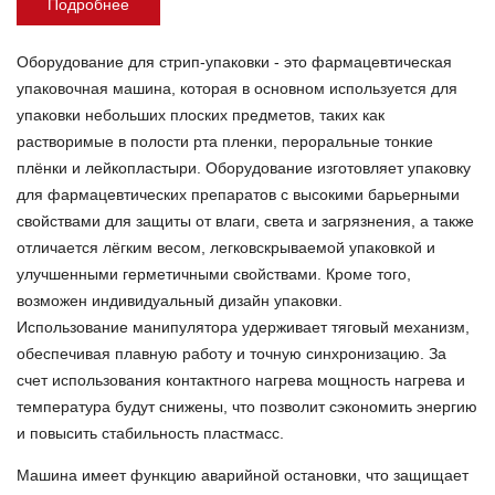
Подробнее
Оборудование для стрип-упаковки - это фармацевтическая
упаковочная машина, которая в основном используется для
упаковки небольших плоских предметов, таких как
растворимые в полости рта пленки, пероральные тонкие
плёнки и лейкопластыри. Оборудование изготовляет упаковку
для фармацевтических препаратов с высокими барьерными
свойствами для защиты от влаги, света и загрязнения, а также
отличается лёгким весом, легковскрываемой упаковкой и
улучшенными герметичными свойствами. Кроме того,
возможен индивидуальный дизайн упаковки.
Использование манипулятора удерживает тяговый механизм,
обеспечивая плавную работу и точную синхронизацию. За
счет использования контактного нагрева мощность нагрева и
температура будут снижены, что позволит сэкономить энергию
и повысить стабильность пластмасс.
Машина имеет функцию аварийной остановки, что защищает