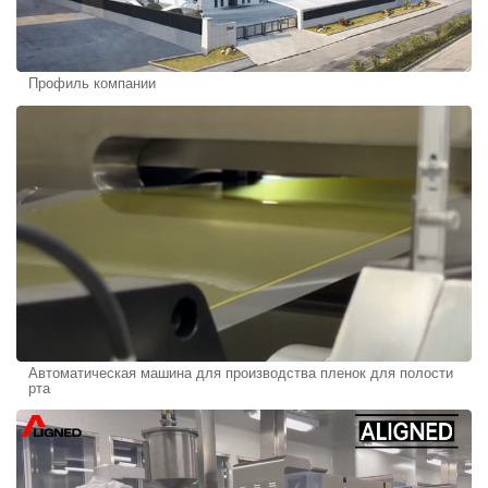
Профиль компании
Автоматическая машина для производства пленок для полости
рта