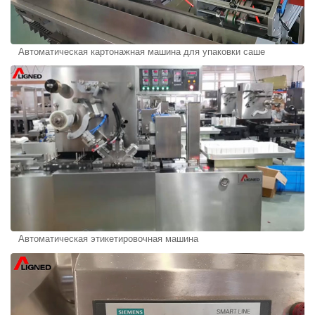
Автоматическая картонажная машина для упаковки саше
Автоматическая этикетировочная машина