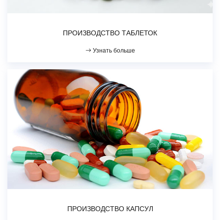
ПРОИЗВОДСТВО ТАБЛЕТОК
Узнать больше
ПРОИЗВОДСТВО КАПСУЛ