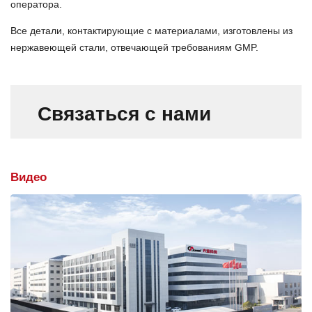
оператора.
Все детали, контактирующие с материалами, изготовлены из
нержавеющей стали, отвечающей требованиям GMP.
Связаться с нами
Видео