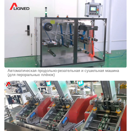
Автоматическая продольно-резательная и сушильная машина
(для пероральных плёнок)