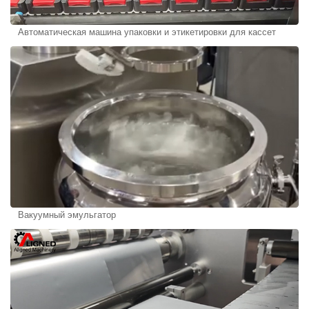
Автоматическая машина упаковки и этикетировки для кассет
Вакуумный эмульгатор