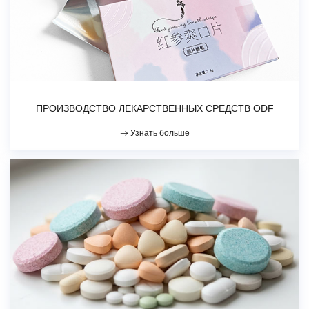
ПРОИЗВОДСТВО ЛЕКАРСТВЕННЫХ СРЕДСТВ ODF
Узнать больше