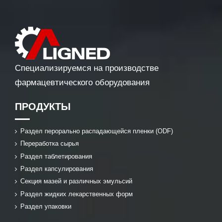
Специализируемся на производстве
фармацевтического оборудования
ПРОДУКТЫ
Раздел перорально распадающейся пленки (ODF)
Переработка сырья
Раздел таблетирования
Раздел капсулирования
Секция мазей и различных эмульсий
Раздел жидких лекарственных форм
Раздел упаковки