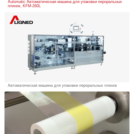
Automatic Автоматическая машина для упаковки пероральных
пленок, KFM-260L
Автоматическая машина для упаковки пероральных пленок