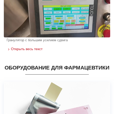
Гранулятор с большим усилием сдвига
Открыть весь текст
ОБОРУДОВАНИЕ ДЛЯ ФАРМАЦЕВТИКИ