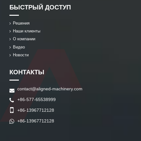
БЫСТРЫЙ ДОСТУП
Решения
Наши клиенты
О компании
Видео
Новости
КОНТАКТЫ
contact@aligned-machinery.com
+86-577-65538999
+86-13967712128
+86-13967712128